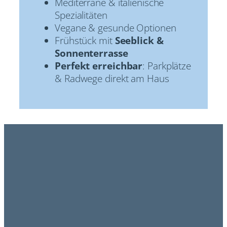
Mediterrane & italienische
Spezialitäten
Vegane & gesunde Optionen
Frühstück mit
Seeblick &
Sonnenterrasse
Perfekt erreichbar
: Parkplätze
& Radwege direkt am Haus