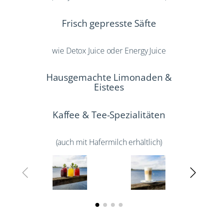
Frisch gepresste Säfte
wie Detox Juice oder Energy Juice
Hausgemachte Limonaden &
Eistees
Kaffee & Tee-Spezialitäten
(auch mit Hafermilch erhältlich)