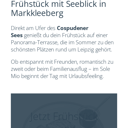
Frühstück mit Seeblick in
Markkleeberg
Direkt am Ufer des
Cospudener
Sees
genießt du dein Frühstück auf einer
Panorama-Terrasse, die im Sommer zu den
schönsten Plätzen rund um Leipzig gehört.
Ob entspannt mit Freunden, romantisch zu
zweit oder beim Familienausflug – im Sole
Mio beginnt der Tag mit Urlaubsfeeling.
Jetzt Frühstück