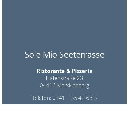
Sole Mio Seeterrasse
Ristorante & Pizzeria
Hafenstraße 23
04416 Markkleeberg
Telefon: 0341 – 35 42 68 3