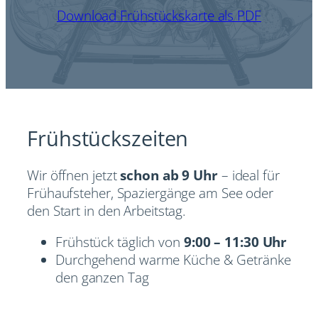
Download Frühstückskarte als PDF
Frühstückszeiten
Wir öffnen jetzt
schon ab 9 Uhr
– ideal für
Frühaufsteher, Spaziergänge am See oder
den Start in den Arbeitstag.
Frühstück täglich von
9:00 – 11:30 Uhr
Durchgehend warme Küche & Getränke
den ganzen Tag