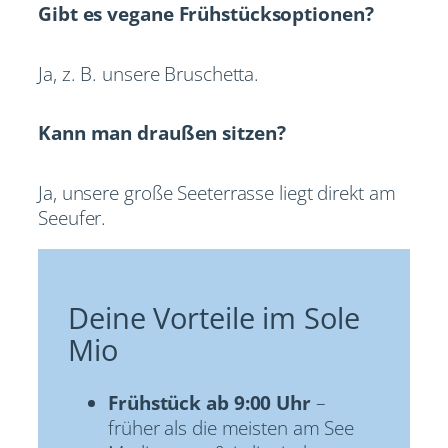
Gibt es vegane Frühstücksoptionen?
Ja, z. B. unsere Bruschetta.
Kann man draußen sitzen?
Ja, unsere große Seeterrasse liegt direkt am
Seeufer.
Deine Vorteile im Sole
Mio
Frühstück ab 9:00 Uhr
–
früher als die meisten am See