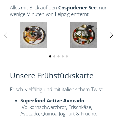
Alles mit Blick auf den
Cospudener See
, nur
wenige Minuten von Leipzig entfernt.
Unsere Frühstückskarte
Frisch, vielfältig und mit italienischem Twist:
Superfood Active Avocado –
Vollkornschwarzbrot, Frischkäse,
Avocado, Quinoa-Joghurt & Früchte