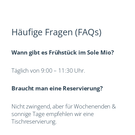
Häufige Fragen (FAQs)
Wann gibt es Frühstück im Sole Mio?
Täglich von 9:00 – 11:30 Uhr.
Braucht man eine Reservierung?
Nicht zwingend, aber für Wochenenden &
sonnige Tage empfehlen wir eine
Tischreservierung.